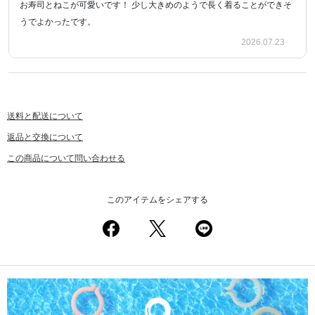
お寿司とねこが可愛いです！ 少し大きめのようで長く着ることができそ
うでよかったです。
2026.07.23
送料と配送について
返品と交換について
この商品について問い合わせる
このアイテムをシェアする