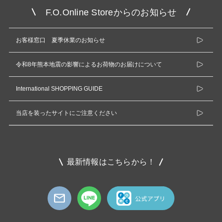
F.O.Online Storeからのお知らせ
お客様窓口 夏季休業のお知らせ
令和8年熊本地震の影響によるお荷物のお届けについて
International SHOPPING GUIDE
当店を装ったサイトにご注意ください
最新情報はこちらから！