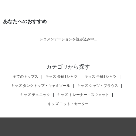
あなたへのおすすめ
レコメンデーションを読み込み中...
カテゴリから探す
全てのトップス
|
キッズ 長袖Tシャツ
|
キッズ 半袖Tシャツ
|
キッズ タンクトップ・キャミソール
|
キッズ シャツ・ブラウス
|
キッズ チュニック
|
キッズ トレーナー・スウェット
|
キッズ ニット・セーター