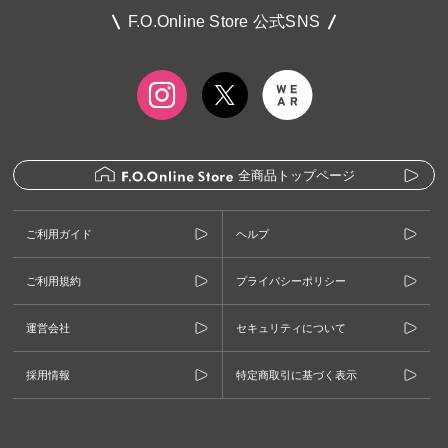
F.O.Online Store 公式SNS
全商品トップページ
ご利用ガイド
ヘルプ
ご利用規約
プライバシーポリシー
運営会社
セキュリティについて
採用情報
特定商取引に基づく表示