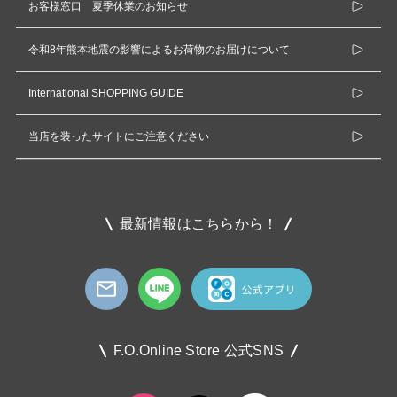
お客様窓口 夏季休業のお知らせ
令和8年熊本地震の影響によるお荷物のお届けについて
International SHOPPING GUIDE
当店を装ったサイトにご注意ください
最新情報はこちらから！
F.O.Online Store 公式SNS