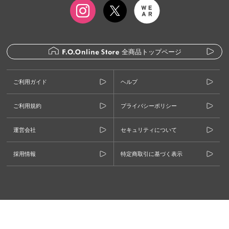
全商品トップページ
ご利用ガイド
ヘルプ
ご利用規約
プライバシーポリシー
運営会社
セキュリティについて
採用情報
特定商取引に基づく表示
©F.O.INTERNATIONAL CO., LTD.