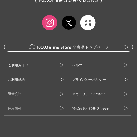
F.O.Online Store 公式SNS
全商品トップページ
ご利用ガイド
ヘルプ
ご利用規約
プライバシーポリシー
運営会社
セキュリティについて
採用情報
特定商取引に基づく表示