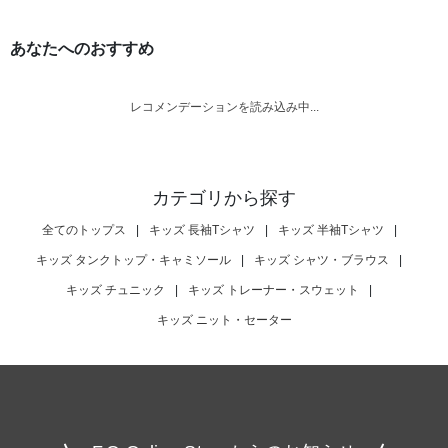
あなたへのおすすめ
レコメンデーションを読み込み中...
カテゴリから探す
全てのトップス
|
キッズ 長袖Tシャツ
|
キッズ 半袖Tシャツ
|
キッズ タンクトップ・キャミソール
|
キッズ シャツ・ブラウス
|
キッズ チュニック
|
キッズ トレーナー・スウェット
|
キッズ ニット・セーター