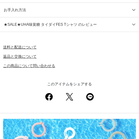
お手入れ方法
★SALE★UHA味覚糖 タイダイFES Tシャツ のレビュー
送料と配送について
返品と交換について
この商品について問い合わせる
このアイテムをシェアする