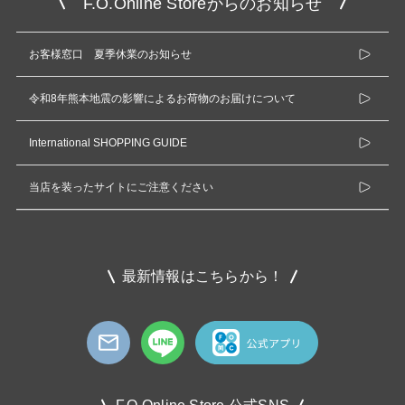
F.O.Online Storeからのお知らせ
お客様窓口 夏季休業のお知らせ
令和8年熊本地震の影響によるお荷物のお届けについて
International SHOPPING GUIDE
当店を装ったサイトにご注意ください
最新情報はこちらから！