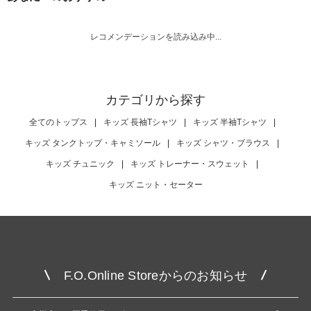
レコメンデーションを読み込み中...
カテゴリから探す
全てのトップス
|
キッズ 長袖Tシャツ
|
キッズ 半袖Tシャツ
|
キッズ タンクトップ・キャミソール
|
キッズ シャツ・ブラウス
|
キッズ チュニック
|
キッズ トレーナー・スウェット
|
キッズ ニット・セーター
F.O.Online Storeからのお知らせ