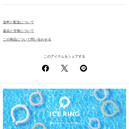
送料と配送について
返品と交換について
この商品について問い合わせる
このアイテムをシェアする