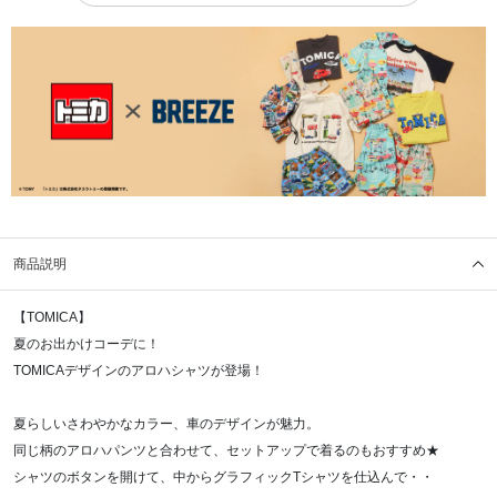
商品説明
【TOMICA】
夏のお出かけコーデに！
TOMICAデザインのアロハシャツが登場！
夏らしいさわやかなカラー、車のデザインが魅力。
同じ柄のアロハパンツと合わせて、セットアップで着るのもおすすめ★
シャツのボタンを開けて、中からグラフィックTシャツを仕込んで・・