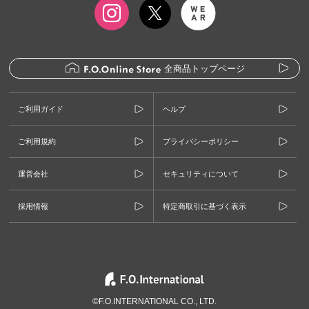
全商品トップページ
ご利用ガイド
ヘルプ
ご利用規約
プライバシーポリシー
運営会社
セキュリティについて
採用情報
特定商取引に基づく表示
©F.O.INTERNATIONAL CO., LTD.