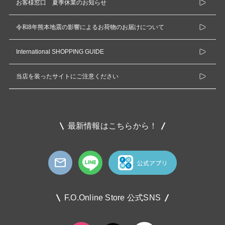
お客様窓口 夏季休業のお知らせ
令和8年熊本地震の影響によるお荷物のお届けについて
International SHOPPING GUIDE
当店を装ったサイトにご注意ください
最新情報はこちらから！
F.O.Online Store 公式SNS