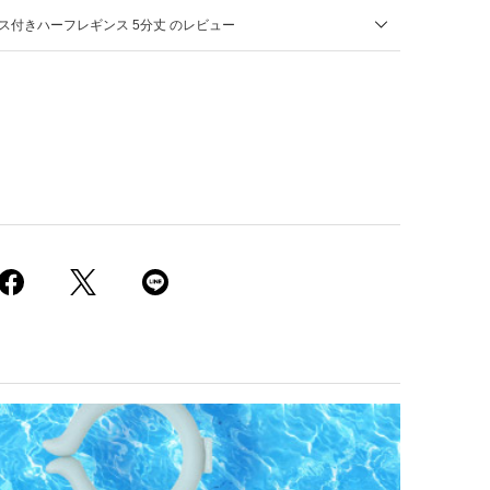
サス付きハーフレギンス 5分丈 のレビュー