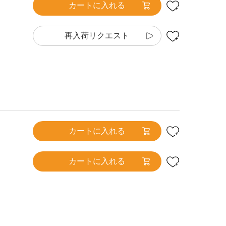
カートに入れる
再入荷リクエスト
カートに入れる
カートに入れる