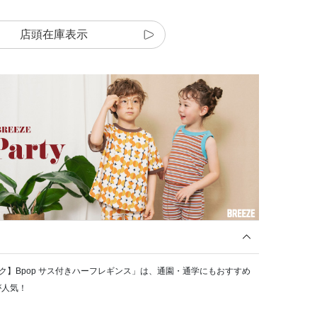
店頭在庫表示
リンク】Bpop サス付きハーフレギンス」は、通園・通学にもおすすめ
が人気！