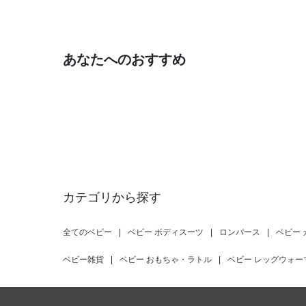
あなたへのおすすめ
カテゴリから探す
全てのベビー
|
ベビー ボディスーツ
|
ロンパース
|
ベビー
ベビー雑貨
|
ベビー おもちゃ・ラトル
|
ベビー レッグウォー