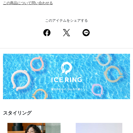
この商品について問い合わせる
このアイテムをシェアする
スタイリング