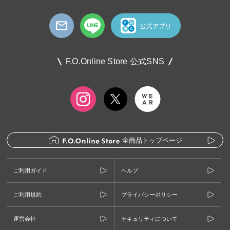
F.O.Online Store 公式SNS
全商品トップページ
ご利用ガイド
ヘルプ
ご利用規約
プライバシーポリシー
運営会社
セキュリティについて