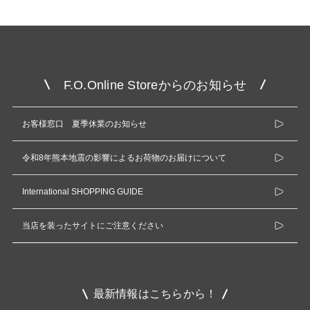
F.O.Online Storeからのお知らせ
お客様窓口 夏季休業のお知らせ
令和8年熊本地震の影響によるお荷物のお届けについて
International SHOPPING GUIDE
当店を装ったサイトにご注意ください
最新情報はこちらから！