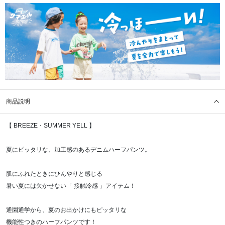
商品説明
【 BREEZE・SUMMER YELL 】
夏にピッタリな、加工感のあるデニムハーフパンツ。
肌にふれたときにひんやりと感じる
暑い夏には欠かせない「 接触冷感 」アイテム！
通園通学から、夏のお出かけにもピッタリな
機能性つきのハーフパンツです！