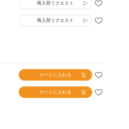
再入荷リクエスト
再入荷リクエスト
カートに入れる
カートに入れる