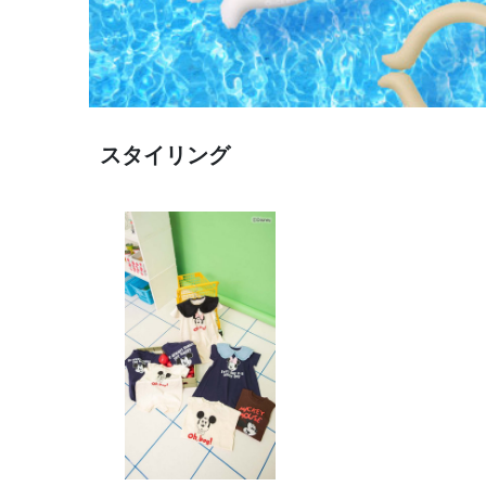
スタイリング