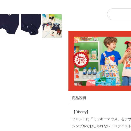
商品説明
【Disney】
フロントに「ミッキーマウス」をデザ
シンプルでおしゃれなレトロテイス