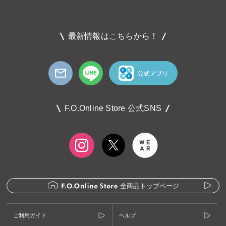
最新情報はこちらから！
F.O.Online Store 公式SNS
全商品トップページ
ご利用ガイド
ヘルプ