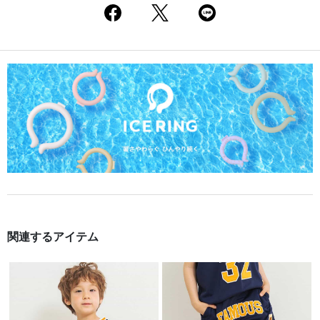
関連するアイテム