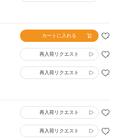
カートに入れる
再入荷リクエスト
再入荷リクエスト
再入荷リクエスト
再入荷リクエスト