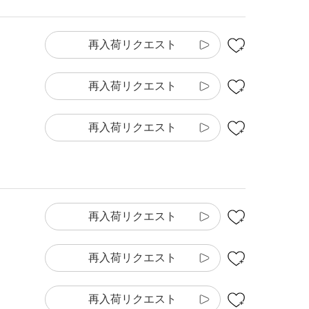
再入荷リクエスト
再入荷リクエスト
再入荷リクエスト
再入荷リクエスト
再入荷リクエスト
再入荷リクエスト