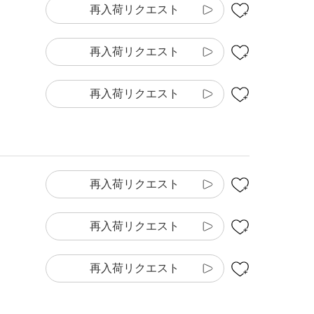
再入荷リクエスト
再入荷リクエスト
再入荷リクエスト
再入荷リクエスト
再入荷リクエスト
再入荷リクエスト