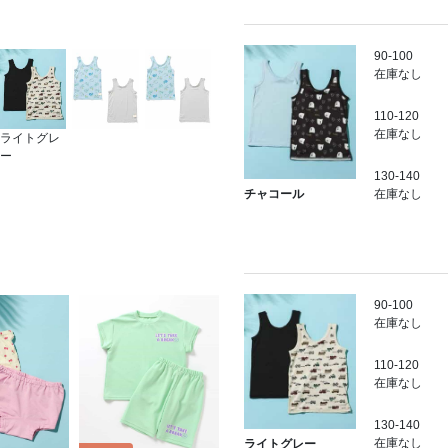
90-100
在庫なし
110-120
在庫なし
ライトグレ
ー
130-140
在庫なし
チャコール
90-100
在庫なし
110-120
在庫なし
130-140
在庫なし
ライトグレー