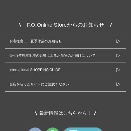
F.O.Online Storeからのお知らせ
お客様窓口 夏季休業のお知らせ
令和8年熊本地震の影響によるお荷物のお届けについて
International SHOPPING GUIDE
当店を装ったサイトにご注意ください
最新情報はこちらから！