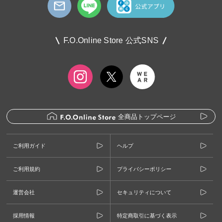
F.O.Online Store 公式SNS
全商品トップページ
ご利用ガイド
ヘルプ
ご利用規約
プライバシーポリシー
運営会社
セキュリティについて
採用情報
特定商取引に基づく表示