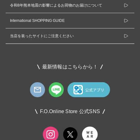
令和8年熊本地震の影響によるお荷物のお届けについて
International SHOPPING GUIDE
当店を装ったサイトにご注意ください
最新情報はこちらから！
F.O.Online Store 公式SNS