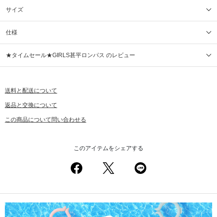
サイズ
仕様
★タイムセール★GIRLS甚平ロンパス のレビュー
送料と配送について
返品と交換について
この商品について問い合わせる
このアイテムをシェアする