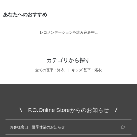
あなたへのおすすめ
レコメンデーションを読み込み中...
カテゴリから探す
全ての甚平・浴衣
|
キッズ 甚平・浴衣
F.O.Online Storeからのお知らせ
お客様窓口 夏季休業のお知らせ