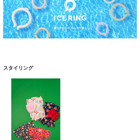
スタイリング