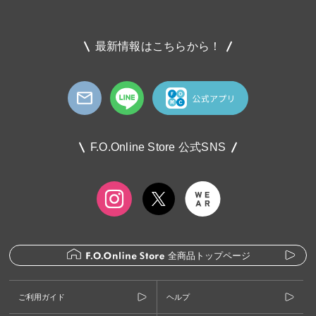
最新情報はこちらから！
F.O.Online Store 公式SNS
全商品トップページ
ご利用ガイド
ヘルプ