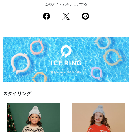
このアイテムをシェアする
スタイリング