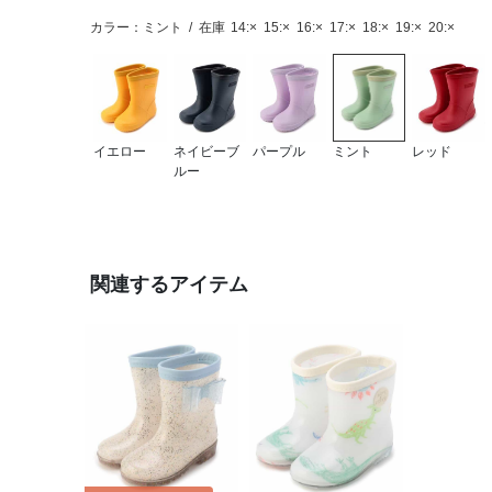
カラー：ミント
/
在庫
14:×
15:×
16:×
17:×
18:×
19:×
20:×
イエロー
ネイビーブ
パープル
ミント
レッド
ルー
関連するアイテム