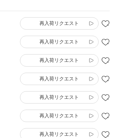
再入荷リクエスト
再入荷リクエスト
再入荷リクエスト
再入荷リクエスト
再入荷リクエスト
再入荷リクエスト
再入荷リクエスト