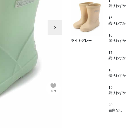
14
残りわずか
15
次の画像
残りわずか
16
残りわずか
ライトグレー
17
残りわずか
18
残りわずか
19
109
残りわずか
20
在庫なし