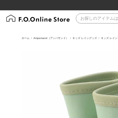
ホーム
Ampersand（アンパサンド）
キッズ レイングッズ
キッズ レイ