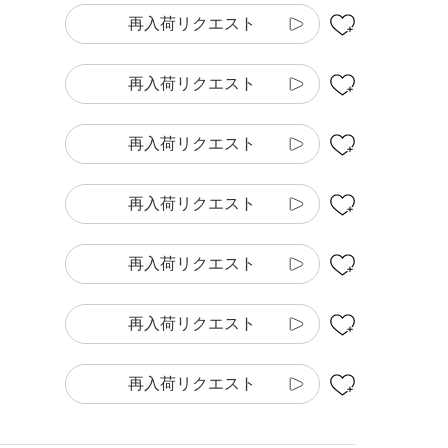
再入荷リクエスト
再入荷リクエスト
再入荷リクエスト
再入荷リクエスト
再入荷リクエスト
再入荷リクエスト
再入荷リクエスト