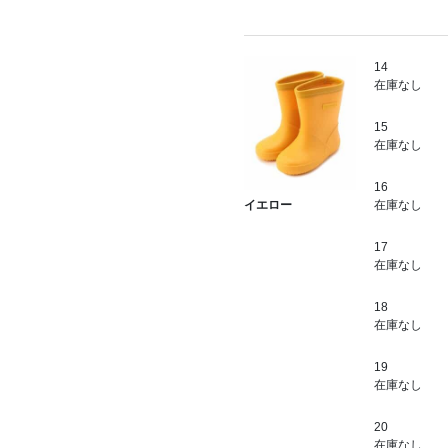
14
在庫なし
15
在庫なし
16
在庫なし
イエロー
17
在庫なし
18
在庫なし
19
在庫なし
20
在庫なし