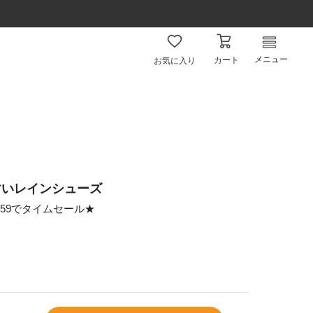
メニュー
カート
お気に入り
すいレインシューズ
昼12:59でタイムセール★