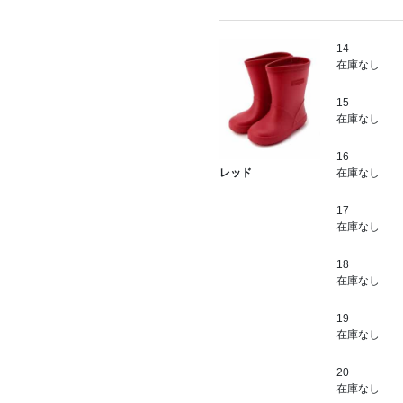
14
在庫なし
15
在庫なし
16
在庫なし
レッド
17
在庫なし
18
在庫なし
19
在庫なし
20
在庫なし