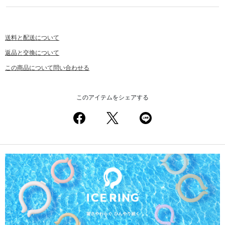
送料と配送について
返品と交換について
この商品について問い合わせる
このアイテムをシェアする