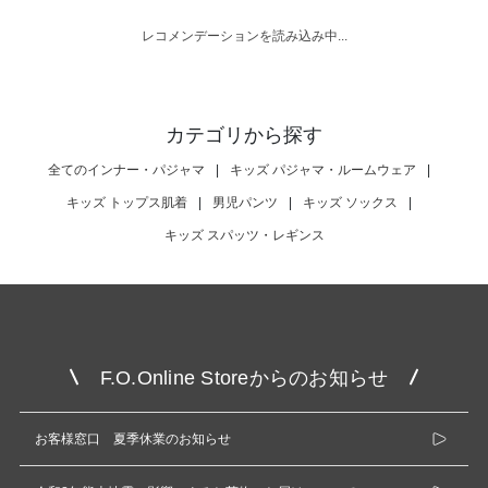
レコメンデーションを読み込み中...
カテゴリから探す
全てのインナー・パジャマ
|
キッズ パジャマ・ルームウェア
|
キッズ トップス肌着
|
男児パンツ
|
キッズ ソックス
|
キッズ スパッツ・レギンス
F.O.Online Storeからのお知らせ
お客様窓口 夏季休業のお知らせ