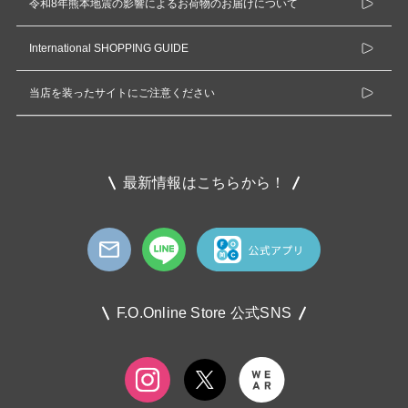
令和8年熊本地震の影響によるお荷物のお届けについて
International SHOPPING GUIDE
当店を装ったサイトにご注意ください
最新情報はこちらから！
F.O.Online Store 公式SNS