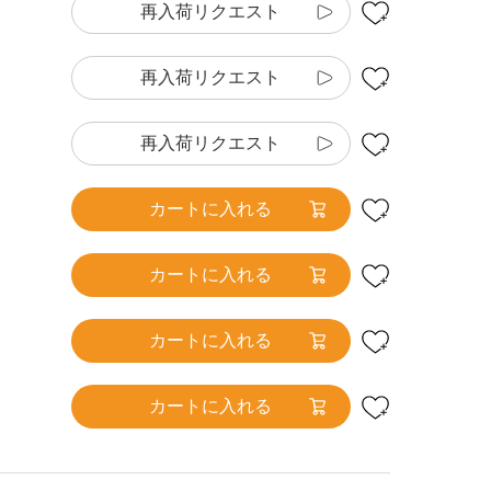
再入荷リクエスト
再入荷リクエスト
再入荷リクエスト
カートに入れる
カートに入れる
カートに入れる
カートに入れる