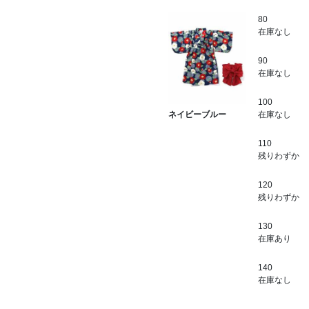
80
在庫なし
90
在庫なし
100
在庫なし
ネイビーブルー
110
残りわずか
120
残りわずか
130
在庫あり
140
在庫なし