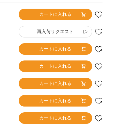
カートに入れる
再入荷リクエスト
カートに入れる
カートに入れる
カートに入れる
カートに入れる
カートに入れる