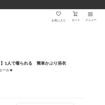
メニュー
カート
お気に入り
】1人で着られる 簡単かぶり浴衣
ムセール★