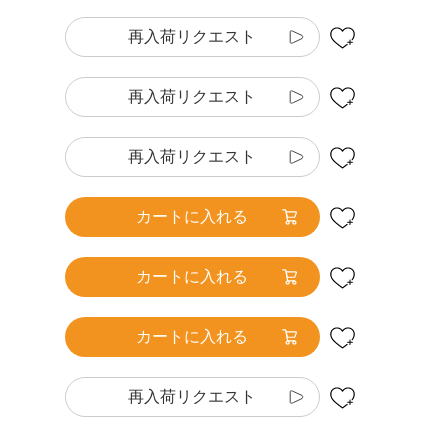
再入荷リクエスト
再入荷リクエスト
再入荷リクエスト
カートに入れる
カートに入れる
カートに入れる
再入荷リクエスト