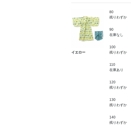
80
残りわずか
90
在庫なし
100
残りわずか
イエロー
110
在庫あり
120
残りわずか
130
残りわずか
140
残りわずか