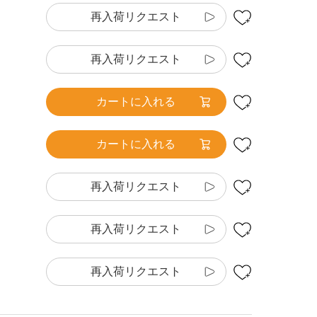
再入荷リクエスト
再入荷リクエスト
カートに入れる
カートに入れる
再入荷リクエスト
再入荷リクエスト
再入荷リクエスト