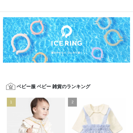
ベビー服 ベビー 雑貨のランキング
1
2