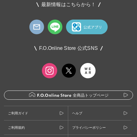
最新情報はこちらから！
F.O.Online Store 公式SNS
全商品トップページ
ご利用ガイド
ヘルプ
ご利用規約
プライバシーポリシー