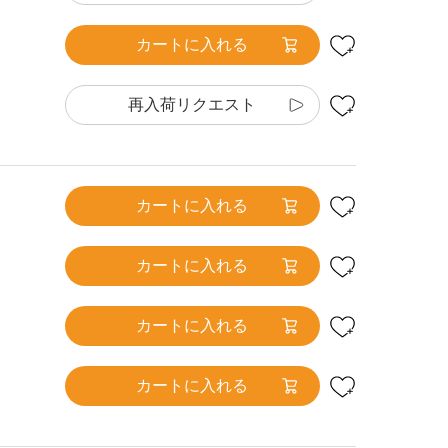
カートに入れる
再入荷リクエスト
カートに入れる
カートに入れる
カートに入れる
カートに入れる