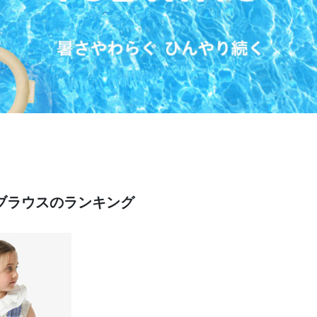
・ブラウスのランキング