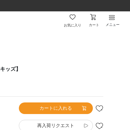
メニュー
カート
お気に入り
【キッズ】
カートに入れる
再入荷リクエスト