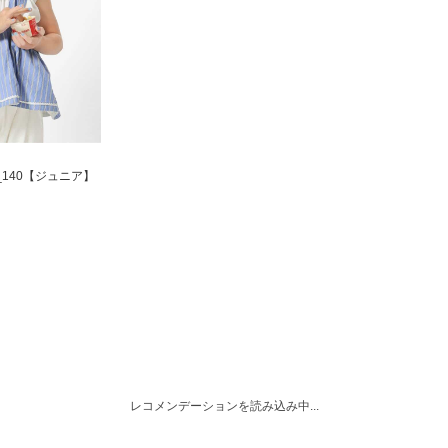
_140【ジュニア】
レコメンデーションを読み込み中...