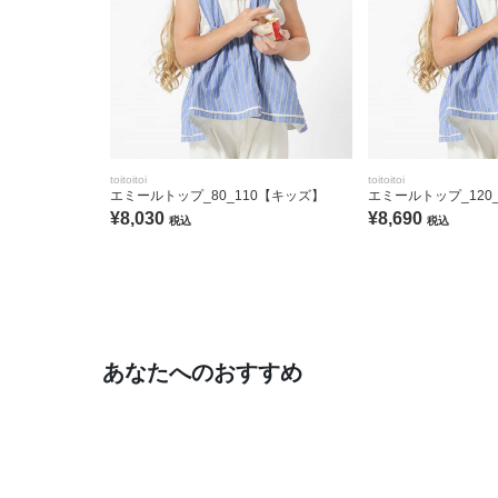
toitoitoi
toitoitoi
エミールトップ_80_110【キッズ】
エミールトップ_120
¥8,030
¥8,690
税込
税込
あなたへのおすすめ