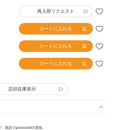
再入荷リクエスト
カートに入れる
カートに入れる
カートに入れる
店頭在庫表示
、英語でgood luck!の意味。