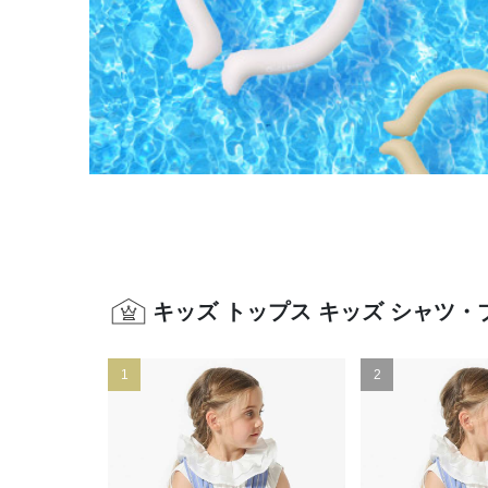
キッズ トップス キッズ シャツ
1
2