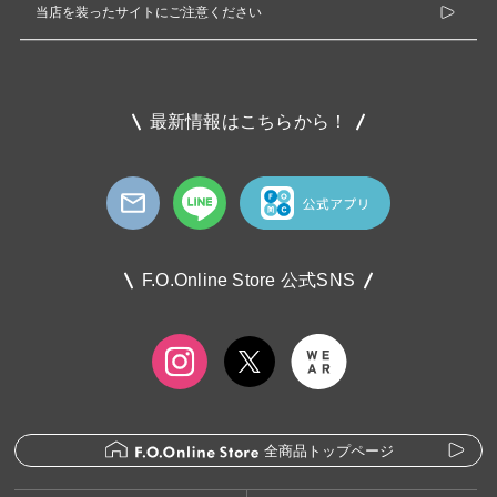
当店を装ったサイトにご注意ください
最新情報はこちらから！
F.O.Online Store 公式SNS
全商品トップページ