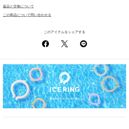
返品と交換について
この商品について問い合わせる
このアイテムをシェアする