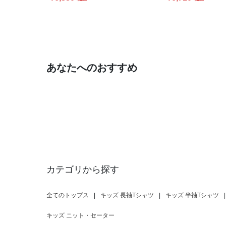
あなたへのおすすめ
カテゴリから探す
全てのトップス
|
キッズ 長袖Tシャツ
|
キッズ 半袖Tシャツ
|
キッズ ニット・セーター