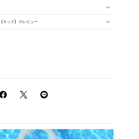
0【キッズ】 のレビュー