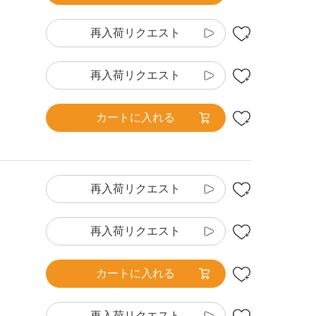
再入荷リクエスト
再入荷リクエスト
カートに入れる
再入荷リクエスト
再入荷リクエスト
カートに入れる
再入荷リクエスト