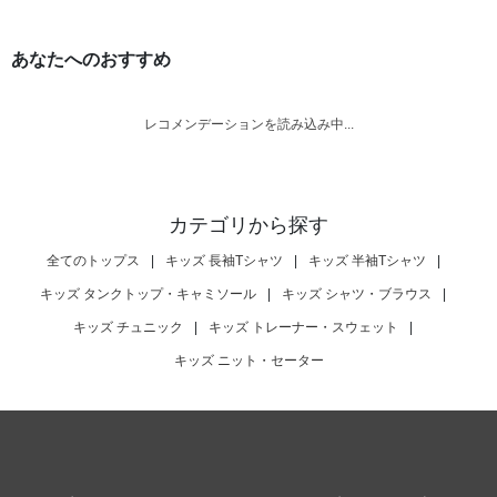
あなたへのおすすめ
レコメンデーションを読み込み中...
カテゴリから探す
全てのトップス
|
キッズ 長袖Tシャツ
|
キッズ 半袖Tシャツ
|
キッズ タンクトップ・キャミソール
|
キッズ シャツ・ブラウス
|
キッズ チュニック
|
キッズ トレーナー・スウェット
|
キッズ ニット・セーター