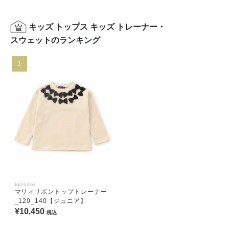
キッズ トップス キッズ トレーナー・
スウェットのランキング
1
toitoitoi
マリィリボントップトレーナー
_120_140【ジュニア】
¥10,450
税込