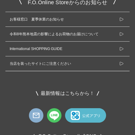
F.O.Online Storeからのお知らせ
お客様窓口 夏季休業のお知らせ
令和8年熊本地震の影響によるお荷物のお届けについて
International SHOPPING GUIDE
当店を装ったサイトにご注意ください
最新情報はこちらから！