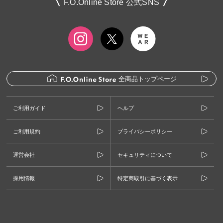
F.O.Online Store 公式SNS
全商品トップページ
ご利用ガイド
ヘルプ
ご利用規約
プライバシーポリシー
運営会社
セキュリティについて
採用情報
特定商取引に基づく表示