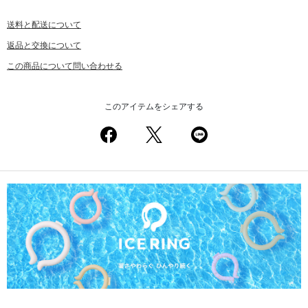
送料と配送について
返品と交換について
この商品について問い合わせる
このアイテムをシェアする