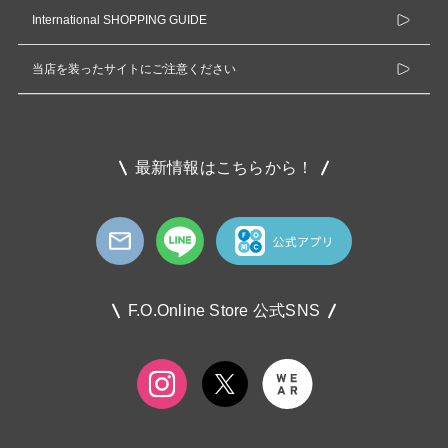
International SHOPPING GUIDE
当店を装ったサイトにご注意ください
最新情報はこちらから！
F.O.Online Store 公式SNS