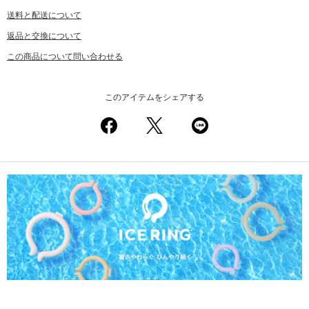
送料と配送について
返品と交換について
この商品について問い合わせる
このアイテムをシェアする