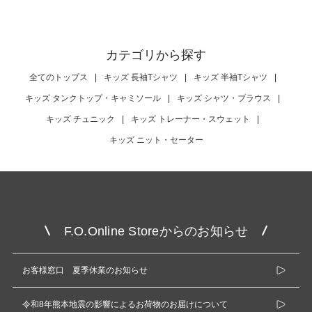
カテゴリから探す
全てのトップス
|
キッズ 長袖Tシャツ
|
キッズ 半袖Tシャツ
|
キッズ タンクトップ・キャミソール
|
キッズ シャツ・ブラウス
|
キッズ チュニック
|
キッズ トレーナー・スウェット
|
キッズ ニット・セーター
F.O.Online Storeからのお知らせ
お客様窓口 夏季休業のお知らせ
令和8年熊本地震の影響によるお荷物のお届けについて