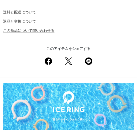
送料と配送について
返品と交換について
この商品について問い合わせる
このアイテムをシェアする