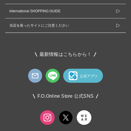
International SHOPPING GUIDE
当店を装ったサイトにご注意ください
最新情報はこちらから！
F.O.Online Store 公式SNS