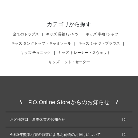
カテゴリから探す
全てのトップス
|
キッズ 長袖Tシャツ
|
キッズ 半袖Tシャツ
|
キッズ タンクトップ・キャミソール
|
キッズ シャツ・ブラウス
|
キッズ チュニック
|
キッズ トレーナー・スウェット
|
キッズ ニット・セーター
F.O.Online Storeからのお知らせ
お客様窓口 夏季休業のお知らせ
令和8年熊本地震の影響によるお荷物のお届けについて