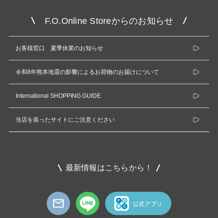
F.O.Online Storeからのお知らせ
お客様窓口 夏季休業のお知らせ
令和8年熊本地震の影響によるお荷物のお届けについて
International SHOPPING GUIDE
当店を装ったサイトにご注意ください
最新情報はこちらから！