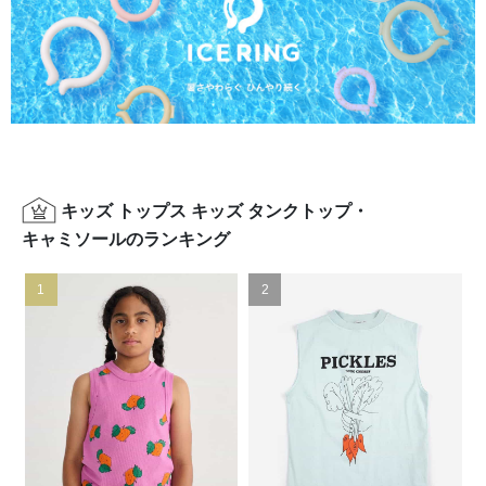
キッズ トップス キッズ タンクトップ・
キャミソールのランキング
1
2