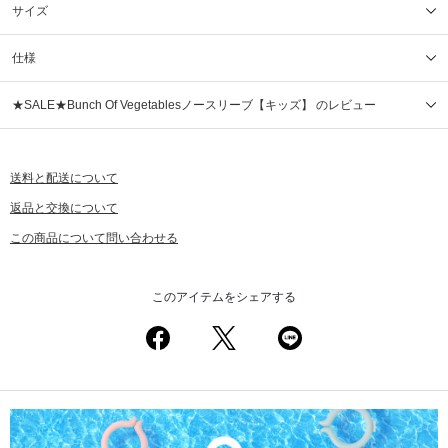
サイズ
仕様
★SALE★Bunch Of Vegetablesノースリーブ【キッズ】 のレビュー
送料と配送について
返品と交換について
この商品について問い合わせる
このアイテムをシェアする