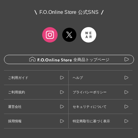
F.O.Online Store 公式SNS
全商品トップページ
ご利用ガイド
ヘルプ
ご利用規約
プライバシーポリシー
運営会社
セキュリティについて
採用情報
特定商取引に基づく表示