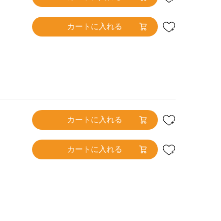
カートに入れる
カートに入れる
カートに入れる