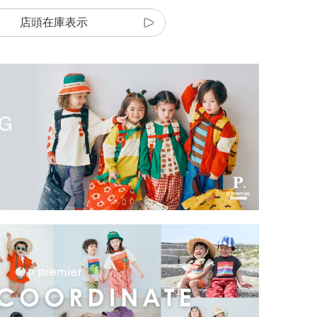
店頭在庫表示