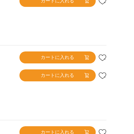
カートに入れる
カートに入れる
カートに入れる
カートに入れる