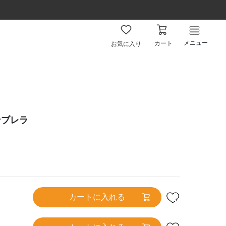
メニュー
カート
お気に入り
ンブレラ
カートに入れる