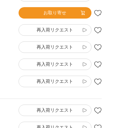
お取り寄せ
再入荷リクエスト
再入荷リクエスト
再入荷リクエスト
再入荷リクエスト
再入荷リクエスト
再入荷リクエスト