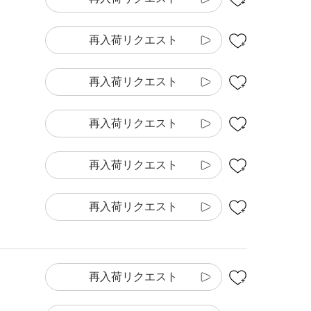
再入荷リクエスト
再入荷リクエスト
再入荷リクエスト
再入荷リクエスト
再入荷リクエスト
再入荷リクエスト