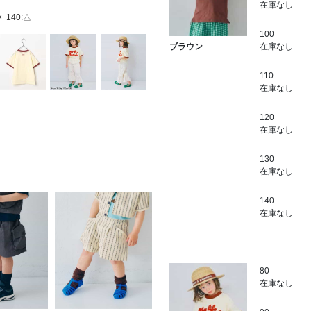
在庫なし
×
140:△
100
在庫なし
ブラウン
110
在庫なし
120
在庫なし
130
在庫なし
140
在庫なし
80
在庫なし