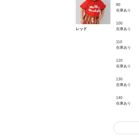
90
在庫あり
100
在庫あり
レッド
110
在庫あり
120
在庫あり
130
在庫あり
140
在庫あり