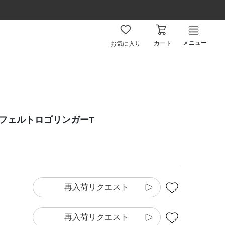
メニュー
カート
お気に入り
】フェルトロゴリンガーT
再入荷リクエスト
再入荷リクエスト