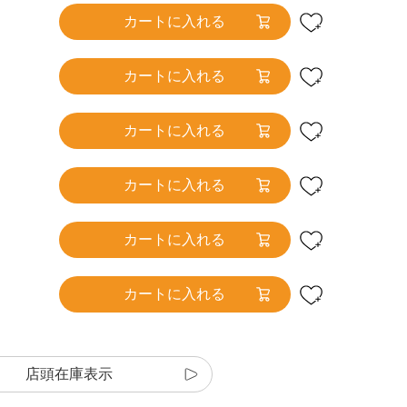
カートに入れる
カートに入れる
カートに入れる
カートに入れる
カートに入れる
カートに入れる
店頭在庫表示