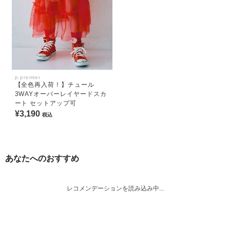
p.premier
【全色再入荷！】チュール
3WAYオーバーレイヤードスカ
ート セットアップ可
¥3,190
税込
あなたへのおすすめ
レコメンデーションを読み込み中...