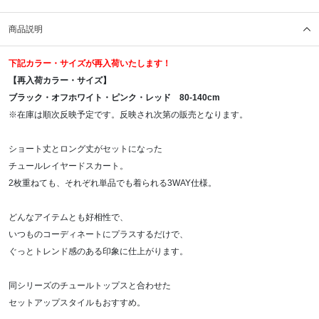
商品説明
下記カラー・サイズが再入荷いたします！
【再入荷カラー・サイズ】
ブラック・オフホワイト・ピンク・レッド 80-140cm
※在庫は順次反映予定です。反映され次第の販売となります。
ショート丈とロング丈がセットになった
チュールレイヤードスカート。
2枚重ねても、それぞれ単品でも着られる3WAY仕様。
どんなアイテムとも好相性で、
いつものコーディネートにプラスするだけで、
ぐっとトレンド感のある印象に仕上がります。
同シリーズのチュールトップスと合わせた
セットアップスタイルもおすすめ。