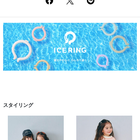
スタイリング