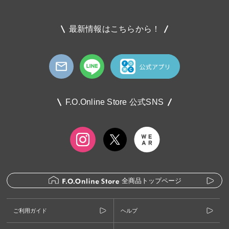
最新情報はこちらから！
F.O.Online Store 公式SNS
全商品トップページ
ご利用ガイド
ヘルプ