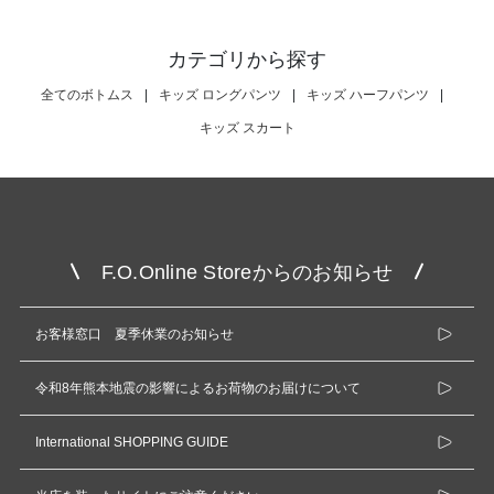
カテゴリから探す
全てのボトムス
|
キッズ ロングパンツ
|
キッズ ハーフパンツ
|
キッズ スカート
F.O.Online Storeからのお知らせ
お客様窓口 夏季休業のお知らせ
令和8年熊本地震の影響によるお荷物のお届けについて
International SHOPPING GUIDE