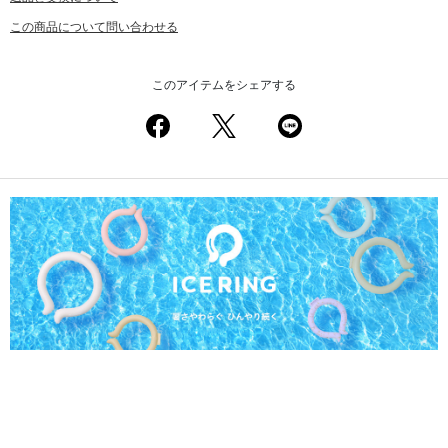
この商品について問い合わせる
このアイテムをシェアする