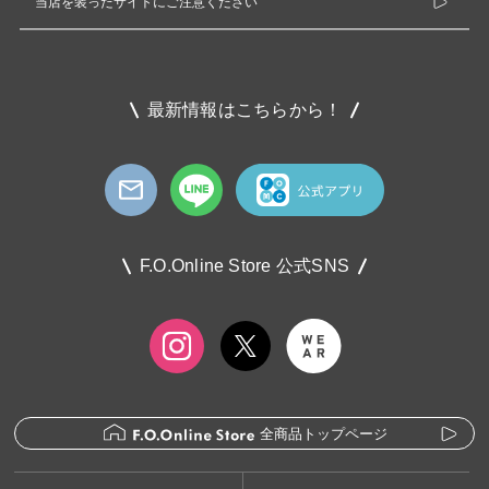
当店を装ったサイトにご注意ください
最新情報はこちらから！
F.O.Online Store 公式SNS
全商品トップページ