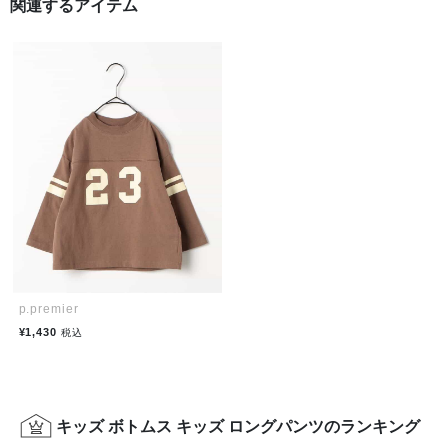
関連するアイテム
p.premier
¥1,430
税込
キッズ ボトムス キッズ ロングパンツのランキング