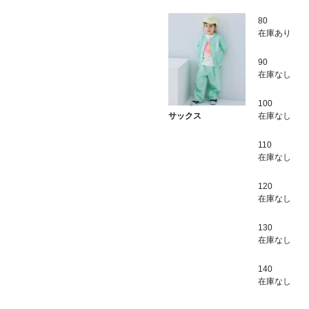
80
在庫あり
90
在庫なし
100
在庫なし
サックス
110
在庫なし
120
在庫なし
130
在庫なし
140
在庫なし