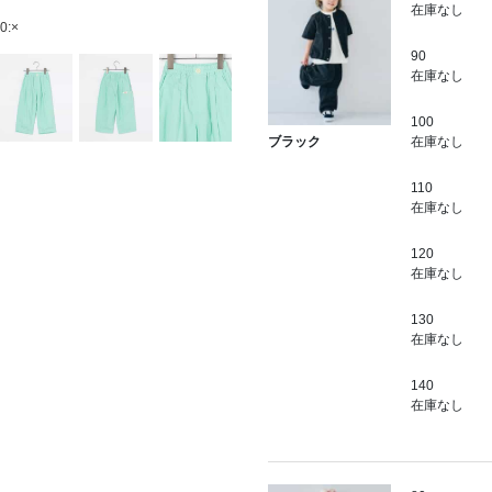
在庫なし
0:×
90
在庫なし
100
在庫なし
ブラック
110
在庫なし
120
在庫なし
130
在庫なし
140
在庫なし