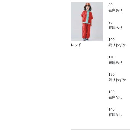
80
在庫あり
90
在庫あり
100
残りわずか
レッド
110
在庫あり
120
残りわずか
130
在庫なし
140
在庫なし