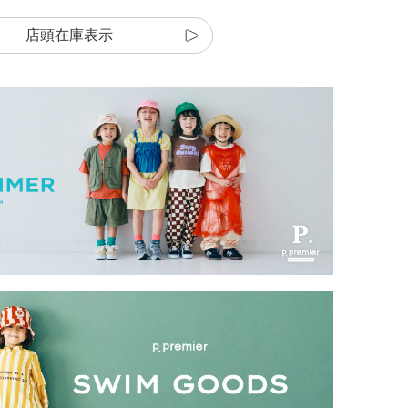
店頭在庫表示