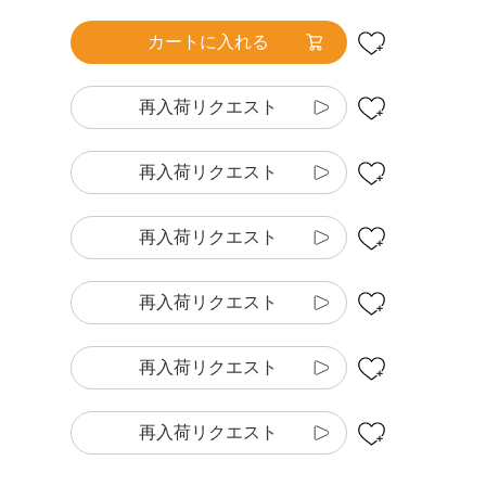
カートに入れる
再入荷リクエスト
再入荷リクエスト
再入荷リクエスト
再入荷リクエスト
再入荷リクエスト
再入荷リクエスト