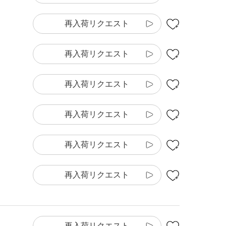
再入荷リクエスト
再入荷リクエスト
再入荷リクエスト
再入荷リクエスト
再入荷リクエスト
再入荷リクエスト
再入荷リクエスト