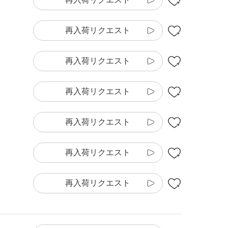
再入荷リクエスト
再入荷リクエスト
再入荷リクエスト
再入荷リクエスト
再入荷リクエスト
再入荷リクエスト