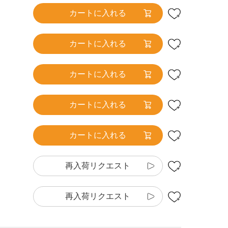
カートに入れる
カートに入れる
カートに入れる
カートに入れる
カートに入れる
再入荷リクエスト
再入荷リクエスト