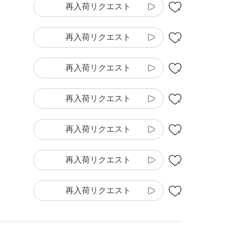
再入荷リクエスト
再入荷リクエスト
再入荷リクエスト
再入荷リクエスト
再入荷リクエスト
再入荷リクエスト
再入荷リクエスト