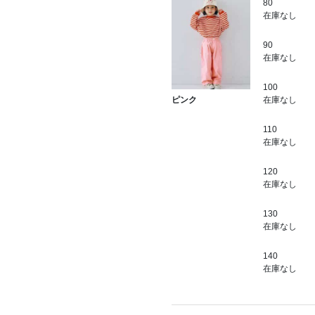
80
在庫なし
90
在庫なし
100
在庫なし
ピンク
110
在庫なし
120
在庫なし
130
在庫なし
140
在庫なし