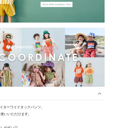
ライターワイドタックパンツ。
お使いいただけます。
。
戦しやすい◎