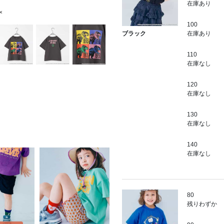
在庫あり
×
100
在庫あり
ブラック
110
在庫なし
120
在庫なし
130
在庫なし
140
在庫なし
80
残りわずか