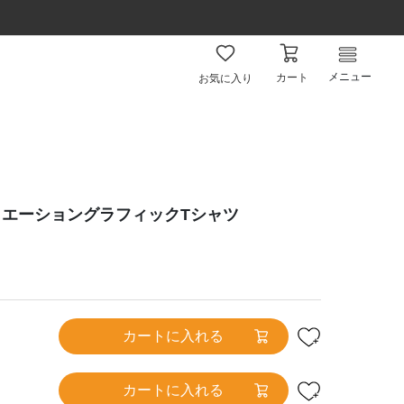
メニュー
カート
お気に入り
エーショングラフィックTシャツ
カートに入れる
カートに入れる