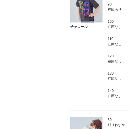
90
在庫あり
100
在庫なし
チャコール
110
在庫なし
120
在庫なし
130
在庫なし
140
在庫なし
80
残りわずか