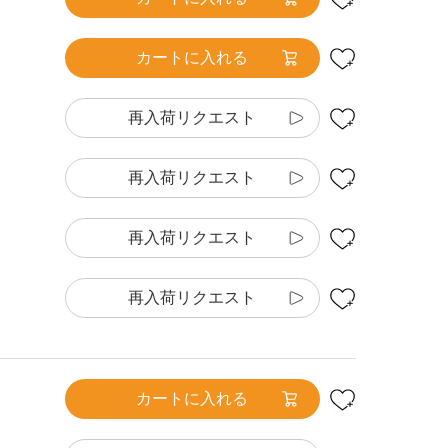
カートに入れる
再入荷リクエスト
再入荷リクエスト
再入荷リクエスト
再入荷リクエスト
カートに入れる