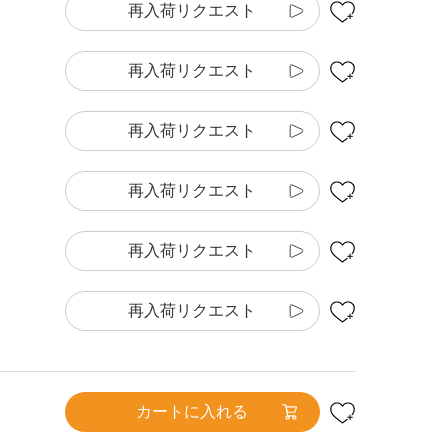
再入荷リクエスト
再入荷リクエスト
再入荷リクエスト
再入荷リクエスト
再入荷リクエスト
再入荷リクエスト
カートに入れる