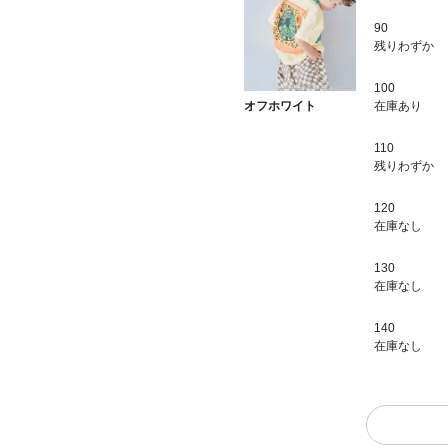
90
残りわずか
100
在庫あり
オフホワイト
110
残りわずか
120
在庫なし
130
在庫なし
140
在庫なし