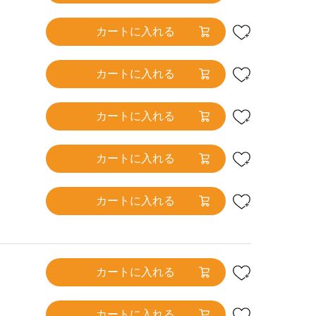
カートに入れる
カートに入れる
カートに入れる
カートに入れる
カートに入れる
カートに入れる
カートに入れる