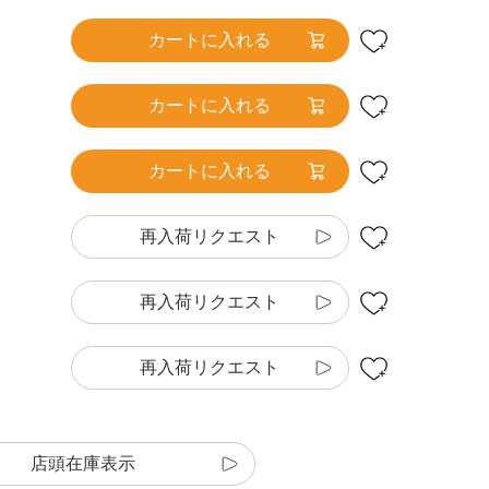
カートに入れる
カートに入れる
カートに入れる
再入荷リクエスト
再入荷リクエスト
再入荷リクエスト
店頭在庫表示