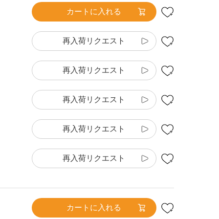
カートに入れる
再入荷リクエスト
再入荷リクエスト
再入荷リクエスト
再入荷リクエスト
再入荷リクエスト
カートに入れる