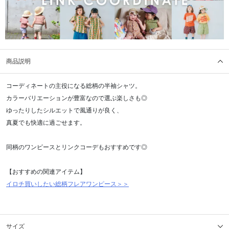
商品説明
コーディネートの主役になる総柄の半袖シャツ。
カラーバリエーションが豊富なので選ぶ楽しさも◎
ゆったりしたシルエットで風通りが良く、
真夏でも快適に過ごせます。
同柄のワンピースとリンクコーデもおすすめです◎
【おすすめの関連アイテム】
イロチ買いしたい総柄フレアワンピース＞＞
サイズ