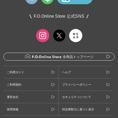
F.O.Online Store 公式SNS
全商品トップページ
ご利用ガイド
ヘルプ
ご利用規約
プライバシーポリシー
運営会社
セキュリティについて
採用情報
特定商取引に基づく表示