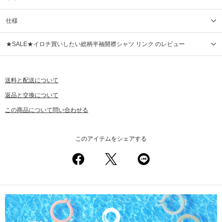
仕様
★SALE★イロチ買いしたい総柄半袖開襟シャツ リンク のレビュー
送料と配送について
返品と交換について
この商品について問い合わせる
このアイテムをシェアする