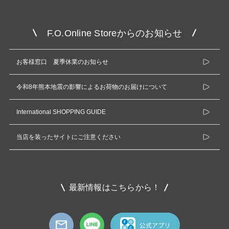
F.O.Online Storeからのお知らせ
お客様窓口 夏季休業のお知らせ
令和8年熊本地震の影響によるお荷物のお届けについて
International SHOPPING GUIDE
当店を装ったサイトにご注意ください
最新情報はこちらから！