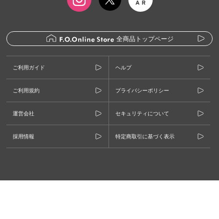
全商品トップページ
ご利用ガイド
ヘルプ
ご利用規約
プライバシーポリシー
運営会社
セキュリティについて
採用情報
特定商取引に基づく表示
©F.O.INTERNATIONAL CO., LTD.