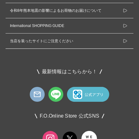
令和8年熊本地震の影響によるお荷物のお届けについて
International SHOPPING GUIDE
当店を装ったサイトにご注意ください
最新情報はこちらから！
F.O.Online Store 公式SNS