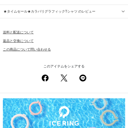
★タイムセール★カラバリグラフィックTシャツ のレビュー
送料と配送について
返品と交換について
この商品について問い合わせる
このアイテムをシェアする