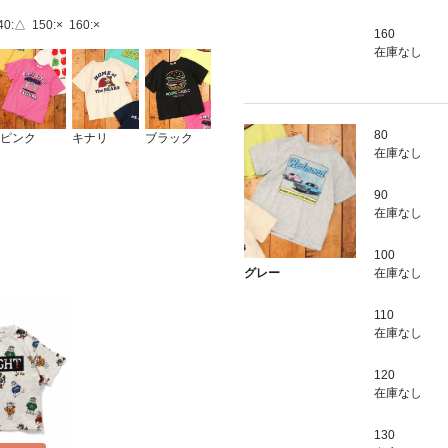
40:△
150:×
160:×
160
在庫なし
80
ピンク
キナリ
ブラック
グレー
オフホワイ
在庫なし
ト
90
在庫なし
100
在庫なし
グレー
110
在庫なし
120
在庫なし
130