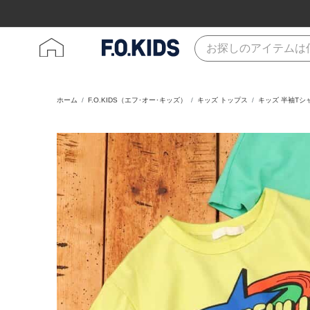
ホーム
F.O.KIDS（エフ･オー･キッズ）
キッズ トップス
キッズ 半袖Tシ