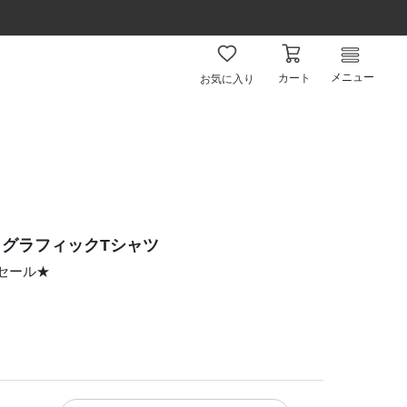
メニュー
カート
お気に入り
グラフィックTシャツ
ムセール★