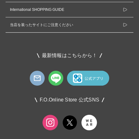
International SHOPPING GUIDE
当店を装ったサイトにご注意ください
最新情報はこちらから！
F.O.Online Store 公式SNS