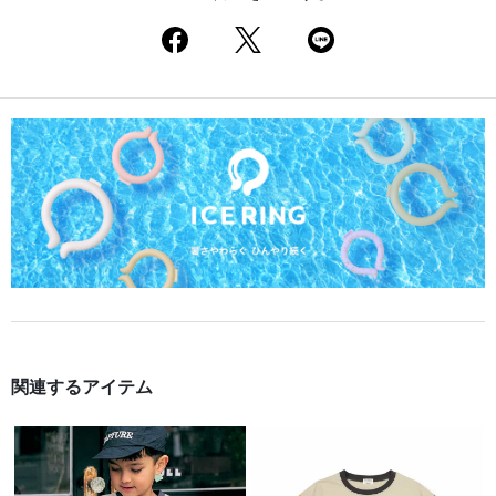
関連するアイテム