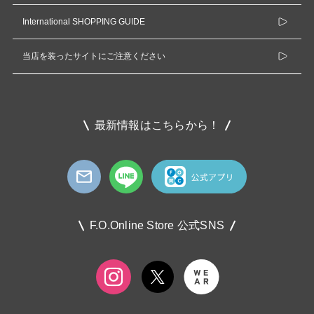
International SHOPPING GUIDE
当店を装ったサイトにご注意ください
最新情報はこちらから！
F.O.Online Store 公式SNS