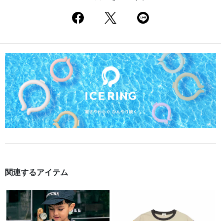
関連するアイテム