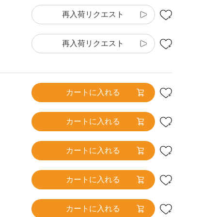
再入荷リクエスト
再入荷リクエスト
カートに入れる
カートに入れる
カートに入れる
カートに入れる
カートに入れる