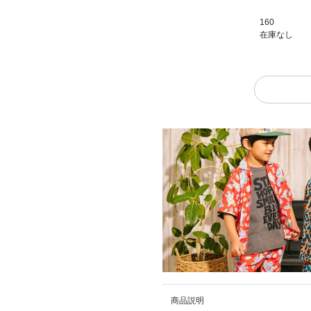
160
在庫なし
商品説明