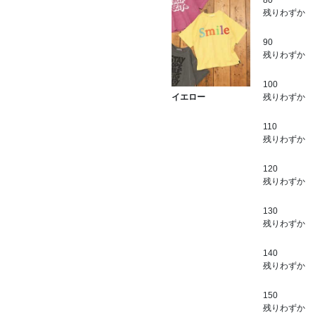
80
残りわずか
90
残りわずか
100
残りわずか
イエロー
110
残りわずか
120
残りわずか
130
残りわずか
140
残りわずか
150
残りわずか