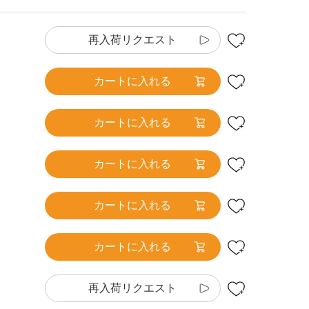
再入荷リクエスト
カートに入れる
カートに入れる
カートに入れる
カートに入れる
カートに入れる
再入荷リクエスト