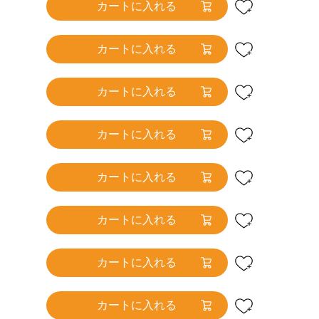
カートに入れる
カートに入れる
カートに入れる
カートに入れる
カートに入れる
カートに入れる
カートに入れる
カートに入れる