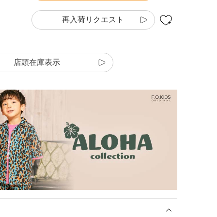
再入荷リクエスト
店頭在庫表示