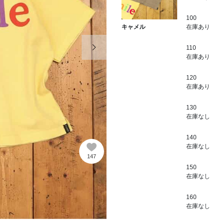
100
在庫あり
キャメル
次の画像
110
在庫あり
120
在庫あり
130
在庫なし
140
在庫なし
147
150
在庫なし
160
在庫なし