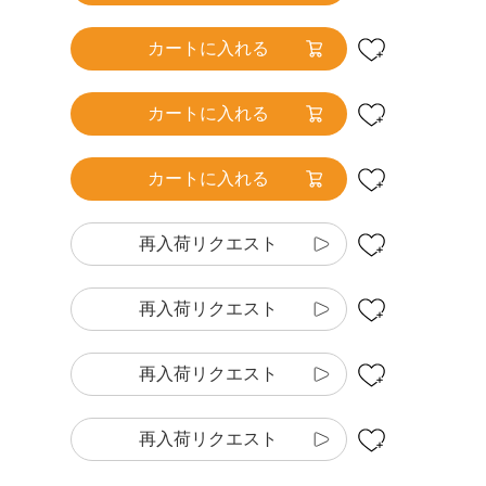
カートに入れる
カートに入れる
カートに入れる
再入荷リクエスト
再入荷リクエスト
再入荷リクエスト
再入荷リクエスト