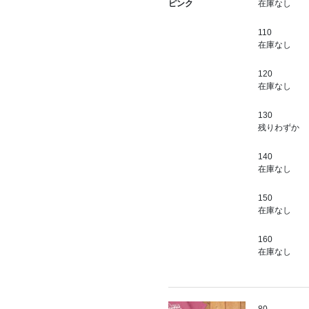
在庫なし
ピンク
110
在庫なし
120
在庫なし
130
残りわずか
140
在庫なし
150
在庫なし
160
在庫なし