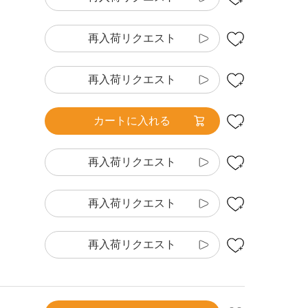
再入荷リクエスト
再入荷リクエスト
カートに入れる
再入荷リクエスト
再入荷リクエスト
再入荷リクエスト