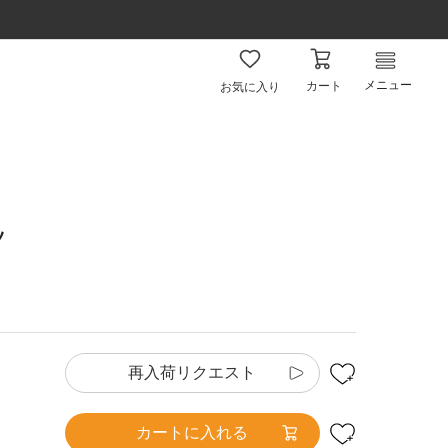
メニュー
カート
お気に入り
ツ
再入荷リクエスト
カートに入れる