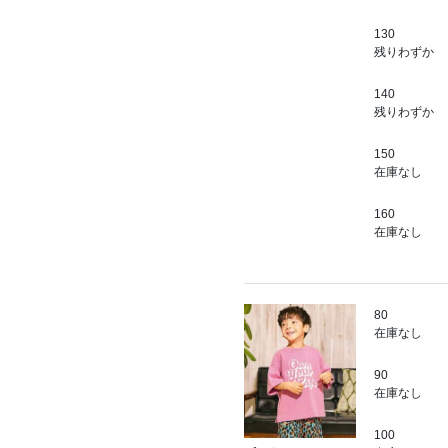
130
残りわずか
140
残りわずか
150
在庫なし
160
在庫なし
80
在庫なし
90
在庫なし
100