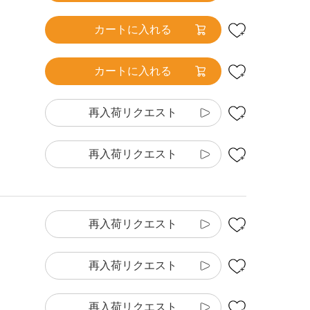
カートに入れる
カートに入れる
再入荷リクエスト
再入荷リクエスト
再入荷リクエスト
再入荷リクエスト
再入荷リクエスト