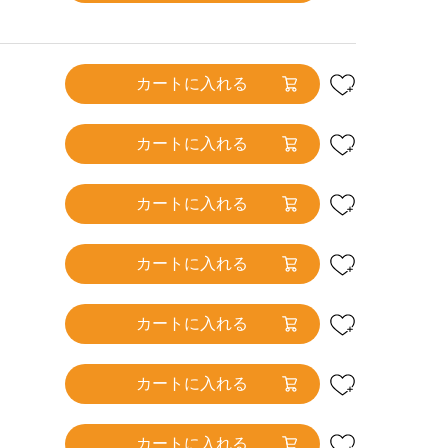
カートに入れる
カートに入れる
カートに入れる
カートに入れる
カートに入れる
カートに入れる
カートに入れる