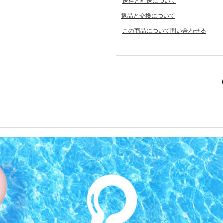
送料と配送について
返品と交換について
この商品について問い合わせる