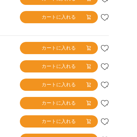
カートに入れる
カートに入れる
カートに入れる
カートに入れる
カートに入れる
カートに入れる