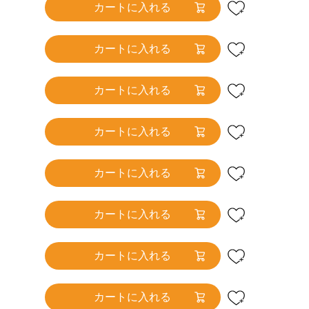
カートに入れる
カートに入れる
カートに入れる
カートに入れる
カートに入れる
カートに入れる
カートに入れる
カートに入れる