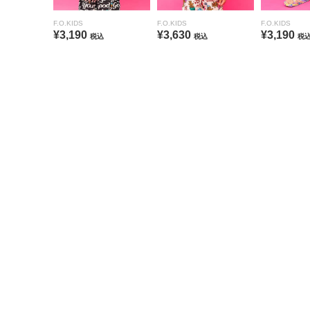
F.O.KIDS
F.O.KIDS
F.O.KIDS
¥3,190
¥3,630
¥3,190
税込
税込
税