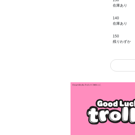
130
在庫あり
140
在庫あり
150
残りわずか