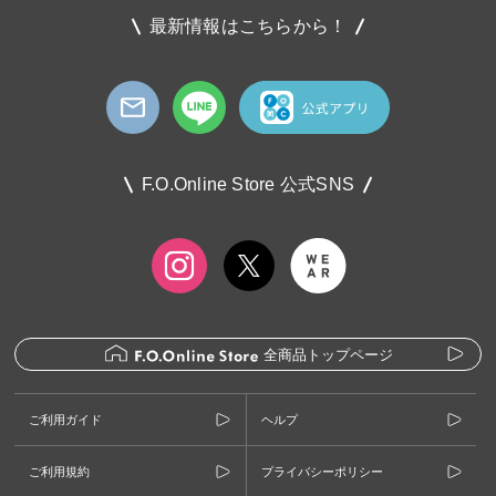
最新情報はこちらから！
F.O.Online Store 公式SNS
全商品トップページ
ご利用ガイド
ヘルプ
ご利用規約
プライバシーポリシー