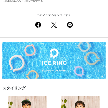
この商品について問い合わせる
このアイテムをシェアする
スタイリング