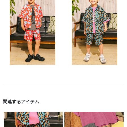
関連するアイテム