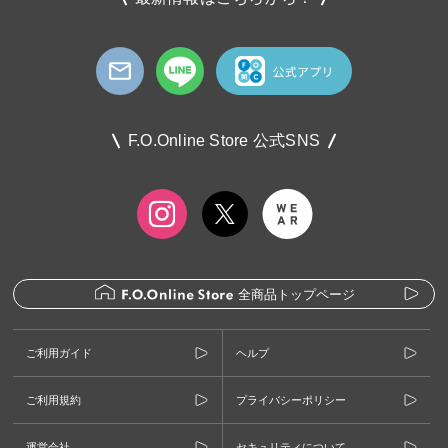
F.O.Online Store 公式SNS
全商品トップページ
ご利用ガイド
ヘルプ
ご利用規約
プライバシーポリシー
運営会社
セキュリティについて