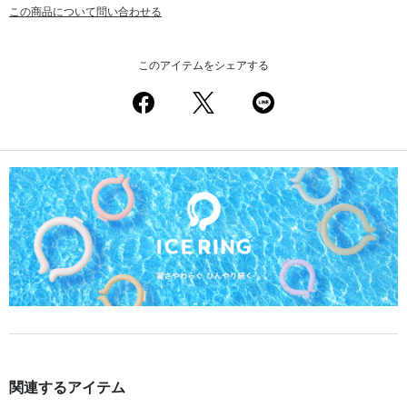
この商品について問い合わせる
このアイテムをシェアする
関連するアイテム