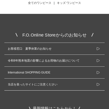
全てのワンピース
|
キッズ ワンピース
F.O.Online Storeからのお知らせ
お客様窓口 夏季休業のお知らせ
令和8年熊本地震の影響によるお荷物のお届けについて
International SHOPPING GUIDE
当店を装ったサイトにご注意ください
最新情報はこちらから！