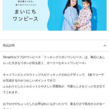
商品説明
Seraph(セラフ)のワンピース「ドッキングリボンワンピース」は、胸元にあし
らった大きなリボンが目を惹く、ガーリーなキャミワンピース♪
キャミワンピとメロウトップスがドッキングされたデザインで、1枚でコーデ
が完成するのがうれしいポイントです◎
ふんわりとしたシルエットとやさしい雰囲気が、可愛らしさをぐっと引き立て
てくれます。
おでかけやちょっとしたお呼ばれにもぴったりで、着るだけで気分が上がる一