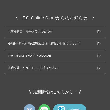
F.O.Online Storeからのお知らせ
お客様窓口 夏季休業のお知らせ
令和8年熊本地震の影響によるお荷物のお届けについて
International SHOPPING GUIDE
当店を装ったサイトにご注意ください
最新情報はこちらから！