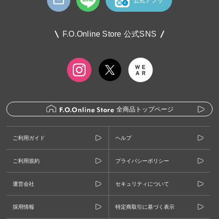
F.O.Online Store 公式SNS
全商品トップページ
ご利用ガイド
ヘルプ
ご利用規約
プライバシーポリシー
運営会社
セキュリティについて
採用情報
特定商取引に基づく表示