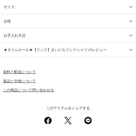
サイズ
仕様
お手入れ方法
★タイムセール★【リンク】まいにちリンクシャツ のレビュー
送料と配送について
返品と交換について
この商品について問い合わせる
このアイテムをシェアする