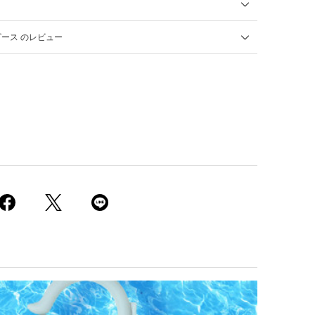
ース のレビュー