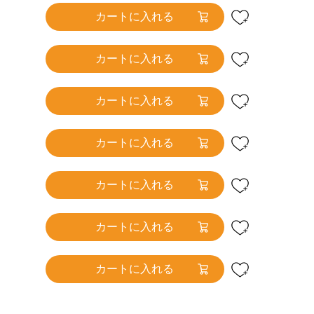
カートに入れる
カートに入れる
カートに入れる
カートに入れる
カートに入れる
カートに入れる
カートに入れる