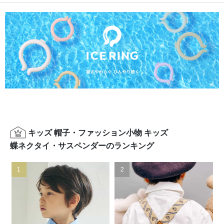
キッズ 帽子・ファッション小物 キッズ
蝶ネクタイ・サスペンダーのランキング
1
2