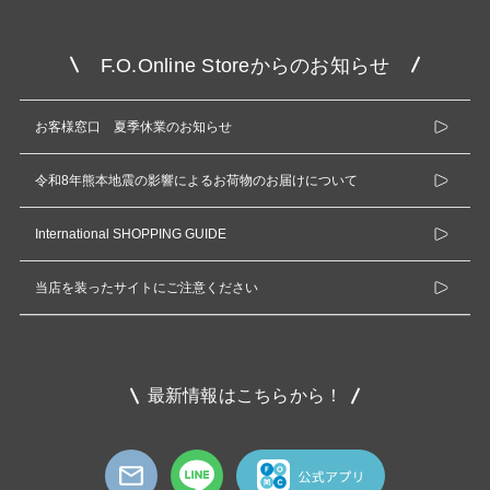
F.O.Online Storeからのお知らせ
お客様窓口 夏季休業のお知らせ
令和8年熊本地震の影響によるお荷物のお届けについて
International SHOPPING GUIDE
当店を装ったサイトにご注意ください
最新情報はこちらから！