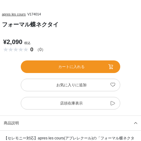
apres les cours
V174014
フォーマル蝶ネクタイ
¥2,090
税込
0
（0）
カートに入れる
お気に入りに追加
店頭在庫表示
商品説明
【セレモニー対応】apres les cours(アプレレクール)の「フォーマル蝶ネクタ