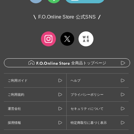
F.O.Online Store 公式SNS
全商品トップページ
ご利用ガイド
ヘルプ
ご利用規約
プライバシーポリシー
運営会社
セキュリティについて
採用情報
特定商取引に基づく表示