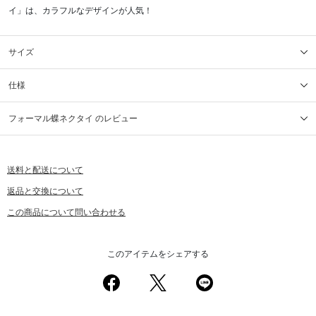
イ」は、カラフルなデザインが人気！
サイズ
仕様
フォーマル蝶ネクタイ のレビュー
送料と配送について
返品と交換について
この商品について問い合わせる
このアイテムをシェアする