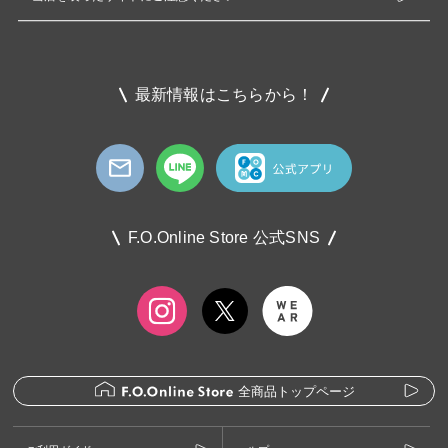
最新情報はこちらから！
F.O.Online Store 公式SNS
全商品トップページ