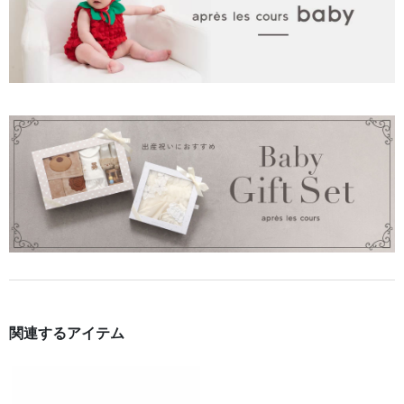
関連するアイテム