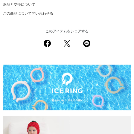
返品と交換について
この商品について問い合わせる
このアイテムをシェアする