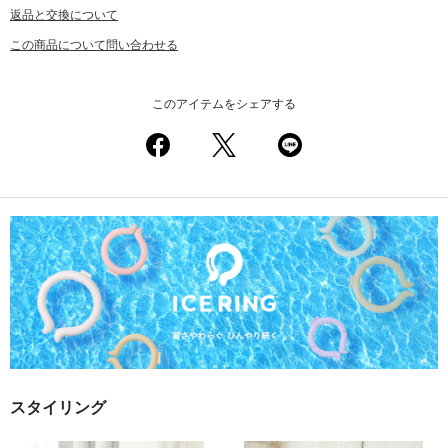
返品と交換について
この商品について問い合わせる
このアイテムをシェアする
スタイリング