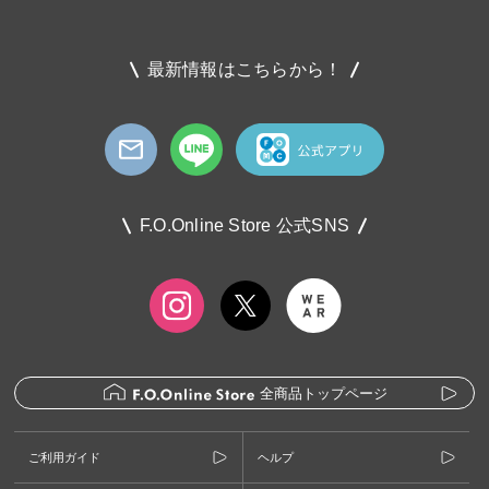
最新情報はこちらから！
F.O.Online Store 公式SNS
全商品トップページ
ご利用ガイド
ヘルプ