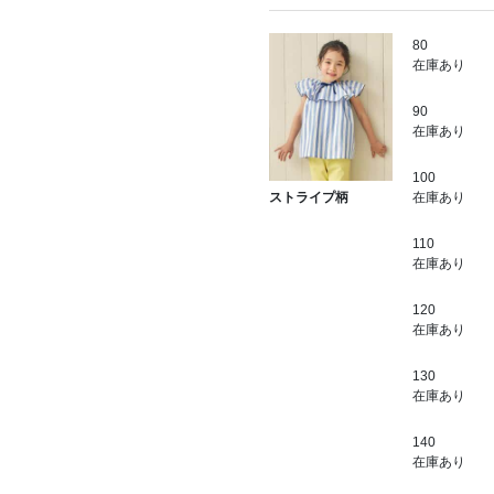
80
在庫あり
90
在庫あり
100
在庫あり
ストライプ柄
110
在庫あり
120
在庫あり
130
在庫あり
140
在庫あり