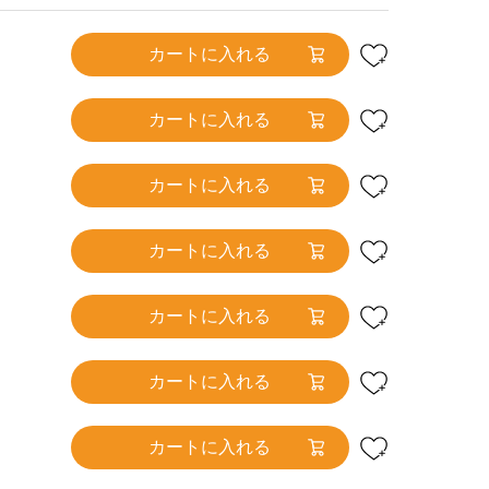
カートに入れる
カートに入れる
カートに入れる
カートに入れる
カートに入れる
カートに入れる
カートに入れる