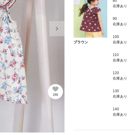
80
在庫あり
90
次の画像
在庫あり
100
在庫あり
ブラウン
110
在庫あり
120
在庫あり
130
286
在庫あり
140
在庫あり