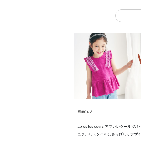
商品説明
apres les cours(アプレレク
ュラルなスタイルにさりげなくデザ