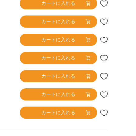
カートに入れる
カートに入れる
カートに入れる
カートに入れる
カートに入れる
カートに入れる
カートに入れる