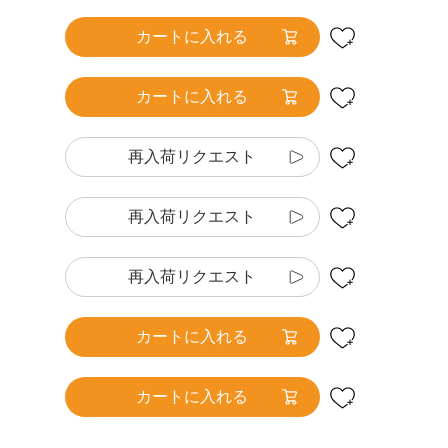
カートに入れる
カートに入れる
再入荷リクエスト
再入荷リクエスト
再入荷リクエスト
カートに入れる
カートに入れる