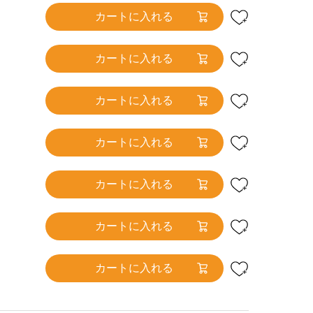
カートに入れる
カートに入れる
カートに入れる
カートに入れる
カートに入れる
カートに入れる
カートに入れる