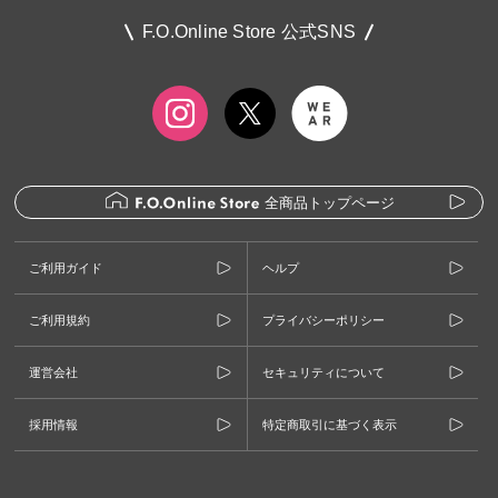
F.O.Online Store 公式SNS
全商品トップページ
ご利用ガイド
ヘルプ
ご利用規約
プライバシーポリシー
運営会社
セキュリティについて
採用情報
特定商取引に基づく表示