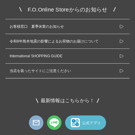
F.O.Online Storeからのお知らせ
お客様窓口 夏季休業のお知らせ
令和8年熊本地震の影響によるお荷物のお届けについて
International SHOPPING GUIDE
当店を装ったサイトにご注意ください
最新情報はこちらから！