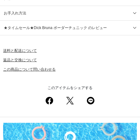
お手入れ方法
★タイムセール★Dick Bruna ボーダーチュニック のレビュー
送料と配送について
返品と交換について
この商品について問い合わせる
このアイテムをシェアする