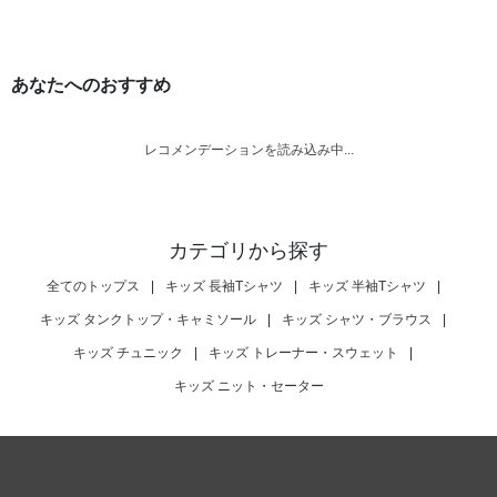
あなたへのおすすめ
レコメンデーションを読み込み中...
カテゴリから探す
全てのトップス
|
キッズ 長袖Tシャツ
|
キッズ 半袖Tシャツ
|
キッズ タンクトップ・キャミソール
|
キッズ シャツ・ブラウス
|
キッズ チュニック
|
キッズ トレーナー・スウェット
|
キッズ ニット・セーター