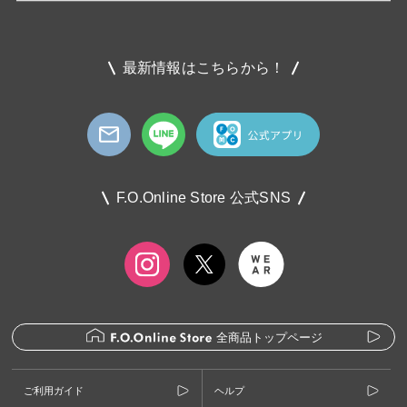
最新情報はこちらから！
F.O.Online Store 公式SNS
全商品トップページ
ご利用ガイド
ヘルプ