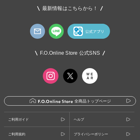
最新情報はこちらから！
F.O.Online Store 公式SNS
全商品トップページ
ご利用ガイド
ヘルプ
ご利用規約
プライバシーポリシー