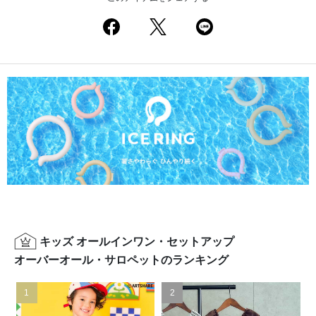
キッズ オールインワン・セットアップ
オーバーオール・サロペットのランキング
1
2