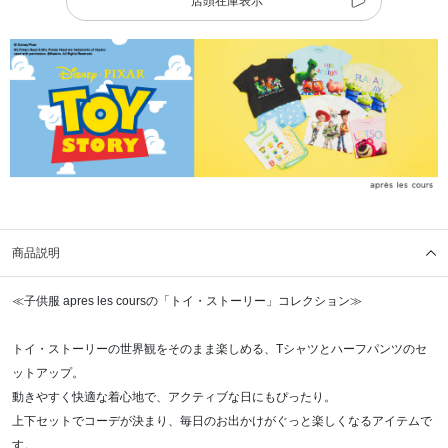
店頭在庫表示
商品説明
≪子供服 apres les coursの「トイ・ストーリー」コレクション≫
トイ・ストーリーの世界観をそのまま楽しめる、Tシャツとハーフパンツのセ
ットアップ。
動きやすく快適な着心地で、アクティブな日にもぴったり。
上下セットでコーデが決まり、毎日のお出かけがぐっと楽しくなるアイテムで
す。