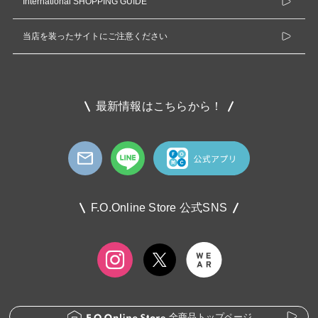
International SHOPPING GUIDE
当店を装ったサイトにご注意ください
最新情報はこちらから！
F.O.Online Store 公式SNS
全商品トップページ