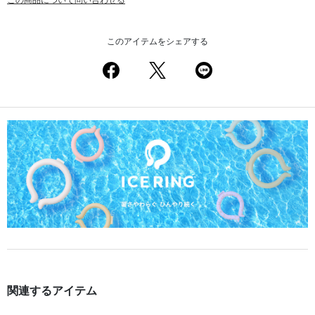
このアイテムをシェアする
関連するアイテム